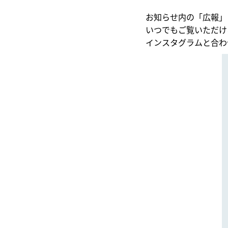
ㅤㅤㅤㅤㅤㅤㅤㅤㅤㅤ
お知らせ内の「広報」
いつでもご覧いただけ
インスタグラムと合わ