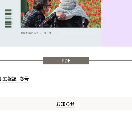
PDF
 広報誌- 春号
お知らせ