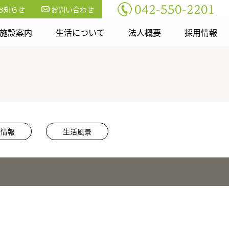
お知らせ
お問い合わせ
施設案内
生活について
法人概要
採用情報
用情報
生活風景