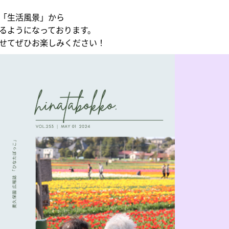
「生活風景」から
るようになっております。
せてぜひお楽しみください！