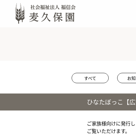
すべて
お知
ひなたぼっこ【広報
ご家族様向けに発行し
ご覧いただけます。