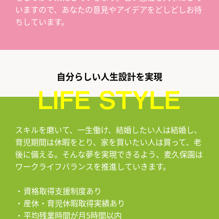
いますので、あなたの意見やアイデアをどしどしお待
ちしています。
自分らしい人生設計を実現
スキルを磨いて、一生働け、結婚したい人は結婚し、
育児期間は休暇をとり、家を買いたい人は買って、老
後に備える。そんな夢を実現できるよう、麦久保園は
ワークライフバランスを推進していきます。
資格取得支援制度あり
産休・育児休暇取得実績あり
平均残業時間が月5時間以内