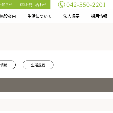
お知らせ
お問い合わせ
施設案内
生活について
法人概要
採用情報
用情報
生活風景