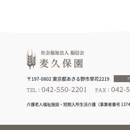
〒197-0802 東京都あきる野市草花2219
介護老人福祉施設・短期入所生活介護（事業者番号 13749