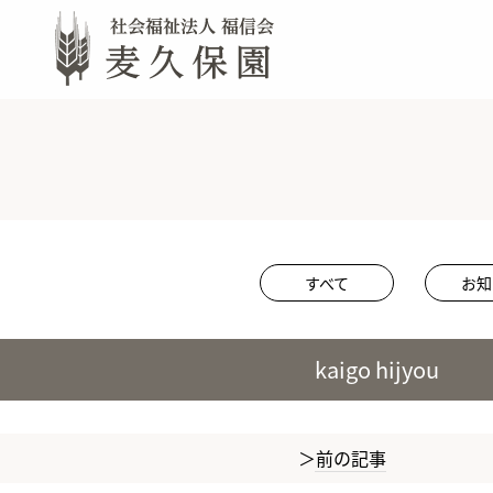
すべて
お知
kaigo hijyou
前の記事