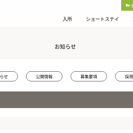
入所
ショートステイ
お知らせ
らせ
公開情報
募集要項
採