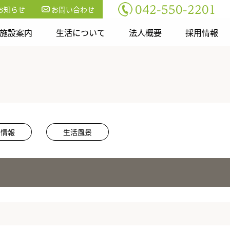
お知らせ
お問い合わせ
施設案内
生活について
法人概要
採用情報
用情報
生活風景