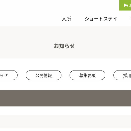
入所
ショートステイ
お知らせ
らせ
公開情報
募集要項
採