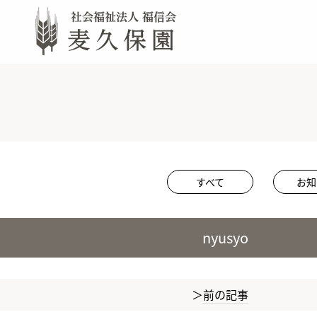
すべて
お知
nyusyo
前の記事