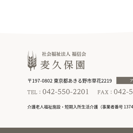
〒197-0802 東京都あきる野市草花2219
介護老人福祉施設・短期入所生活介護（事業者番号 13749