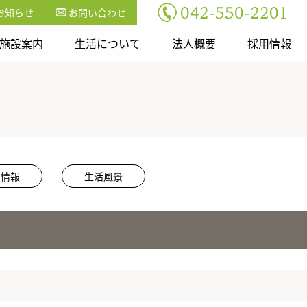
お知らせ
お問い合わせ
施設案内
生活について
法人概要
採用情報
用情報
生活風景