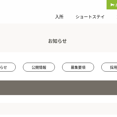
入所
ショートステイ
お知らせ
らせ
公開情報
募集要項
採