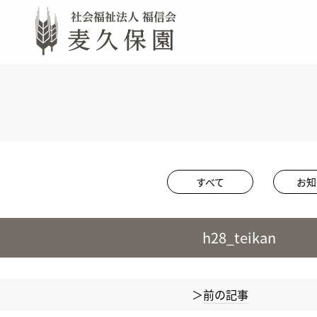
すべて
お知
h28_teikan
前の記事