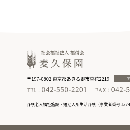
〒197-0802 東京都あきる野市草花2219
介護老人福祉施設・短期入所生活介護（事業者番号 13749