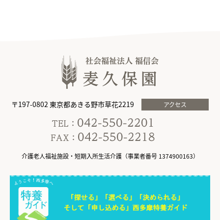
〒197-0802 東京都あきる野市草花2219
アクセス
介護老人福祉施設・短期入所生活介護（事業者番号 1374900163）