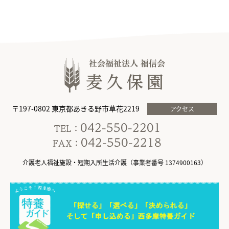
〒197-0802 東京都あきる野市草花2219
アクセス
介護老人福祉施設・短期入所生活介護（事業者番号 1374900163）