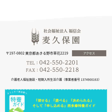
〒197-0802 東京都あきる野市草花2219
アクセス
介護老人福祉施設・短期入所生活介護（事業者番号 1374900163）