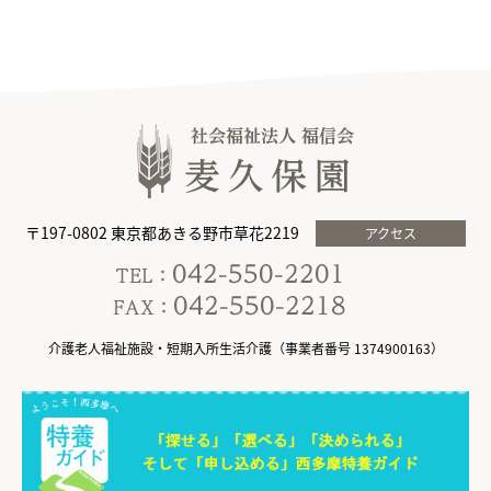
〒197-0802 東京都あきる野市草花2219
アクセス
介護老人福祉施設・短期入所生活介護（事業者番号 1374900163）