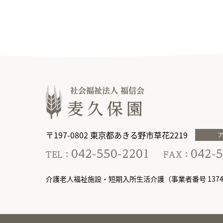
〒197-0802 東京都あきる野市草花2219
介護老人福祉施設・短期入所生活介護（事業者番号 13749