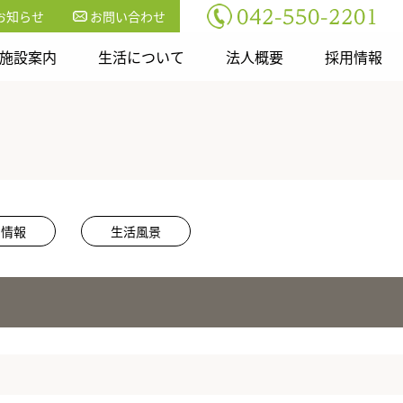
お知らせ
お問い合わせ
施設案内
生活について
法人概要
採用情報
用情報
生活風景