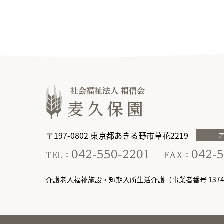
〒197-0802 東京都あきる野市草花2219
介護老人福祉施設・短期入所生活介護（事業者番号 13749