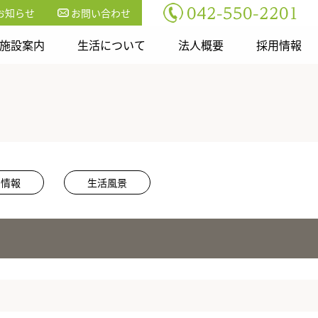
お知らせ
お問い合わせ
施設案内
生活について
法人概要
採用情報
用情報
生活風景