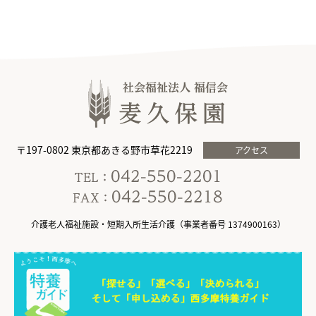
〒197-0802 東京都あきる野市草花2219
アクセス
介護老人福祉施設・短期入所生活介護（事業者番号 1374900163）